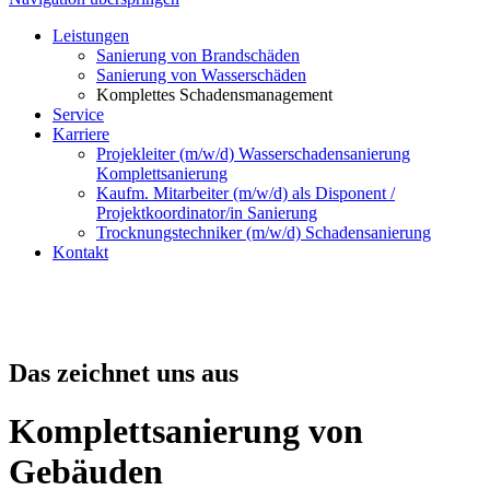
Leistungen
Sanierung von Brandschäden
Sanierung von Wasserschäden
Komplettes Schadensmanagement
Service
Karriere
Projekleiter (m/w/d) Wasserschadensanierung
Komplettsanierung
Kaufm. Mitarbeiter (m/w/d) als Disponent /
Projektkoordinator/in Sanierung
Trocknungstechniker (m/w/d) Schadensanierung
Kontakt
Das zeichnet uns aus
Komplettsanierung von
Gebäuden