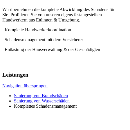
Wir übernehmen die komplette Abwicklung des Schadens für
Sie. Profitieren Sie von unseren eigens festangestellten
Handwerkern aus Ettlingen & Umgebung.
Komplette Handwerkerkoordination
Schadensmanagement mit dem Versicherer
Entlastung der Hausverwaltung & der Geschädigten
Leistungen
Navigation überspringen
Sanierung von Brandschäden
Sanierung von Wasserschäden
Komplettes Schadensmanagement