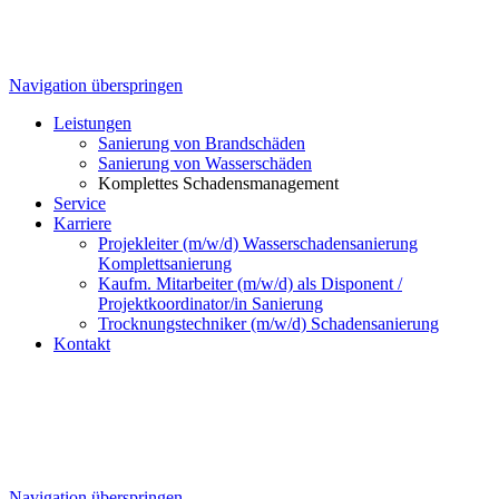
Navigation überspringen
Leistungen
Sanierung von Brandschäden
Sanierung von Wasserschäden
Komplettes Schadensmanagement
Service
Karriere
Projekleiter (m/w/d) Wasserschadensanierung
Komplettsanierung
Kaufm. Mitarbeiter (m/w/d) als Disponent /
Projektkoordinator/in Sanierung
Trocknungstechniker (m/w/d) Schadensanierung
Kontakt
Navigation überspringen